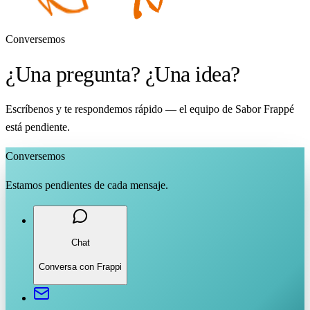
Conversemos
¿Una pregunta? ¿Una idea?
Escríbenos y te respondemos rápido — el equipo de Sabor Frappé
está pendiente.
Conversemos
Estamos pendientes de cada mensaje.
Chat
Conversa con Frappi