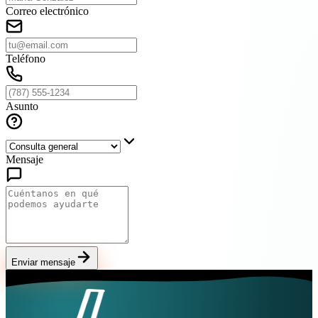
Correo electrónico
Teléfono
Asunto
Mensaje
Enviar mensaje