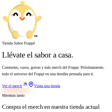
Tienda Sabor Frappé
Llévate el sabor a casa.
Camisetas, vasos, gorras y más merch del Frappi. Próximamente,
todo el universo del Frappi en una tiendita pensada para ti.
Ver el merch
Visita una tienda
Mientras tanto
Compra el merch en nuestra tienda actual