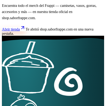
Encuentra todo el merch del Frappi — camisetas, vasos, gorras,
accesorios y más — en nuestra tienda oficial en
shop.saborfrappe.com.
Abrir tienda
Te abrirá shop.saborfrappe.com en una nueva
pestaña.