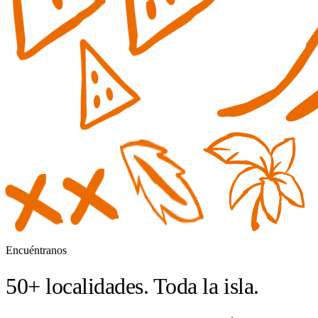
Encuéntranos
50+ localidades. Toda la isla.