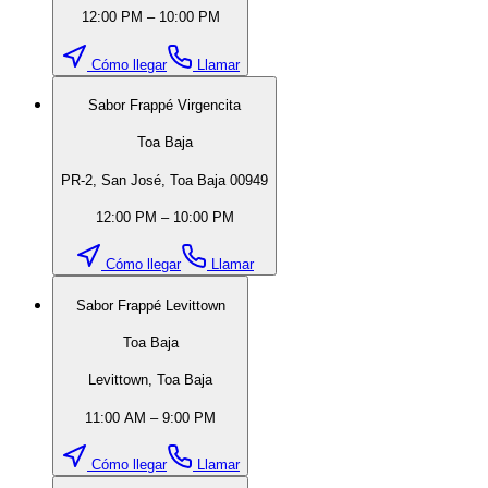
12:00 PM – 10:00 PM
Cómo llegar
Llamar
Sabor Frappé Virgencita
Toa Baja
PR-2, San José, Toa Baja 00949
12:00 PM – 10:00 PM
Cómo llegar
Llamar
Sabor Frappé Levittown
Toa Baja
Levittown, Toa Baja
11:00 AM – 9:00 PM
Cómo llegar
Llamar