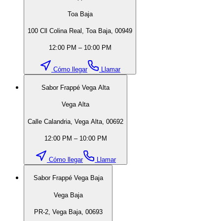
Toa Baja
100 Cll Colina Real, Toa Baja, 00949
12:00 PM – 10:00 PM
Cómo llegar
Llamar
Sabor Frappé Vega Alta
Vega Alta
Calle Calandria, Vega Alta, 00692
12:00 PM – 10:00 PM
Cómo llegar
Llamar
Sabor Frappé Vega Baja
Vega Baja
PR-2, Vega Baja, 00693