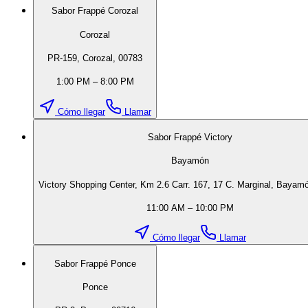
Sabor Frappé Corozal
Corozal
PR-159, Corozal, 00783
1:00 PM – 8:00 PM
Cómo llegar
Llamar
Sabor Frappé Victory
Bayamón
Victory Shopping Center, Km 2.6 Carr. 167, 17 C. Marginal, Bayam
11:00 AM – 10:00 PM
Cómo llegar
Llamar
Sabor Frappé Ponce
Ponce